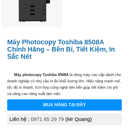
Máy Photocopy Toshiba 8508A
Chính Hãng – Bền Bỉ, Tiết Kiệm, In
Sắc Nét
Máy photocopy Toshiba 8508A
là dòng máy cao cấp dành cho
doanh nghiệp có nhu cầu in ấn khối lượng lớn. Hiệu năng mạnh mẽ,
tốc độ in nhanh, tích hợp công nghệ tiên tiến giúp tiết kiệm chi phí
và nâng cao năng suất làm việc.
MUA HÀNG TẠI ĐÂY
Liên hệ :
0971 85 29 79
(Mr Quang)