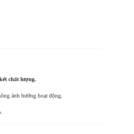
kết chất lượng.
ông ảnh hưởng hoạt động.
.