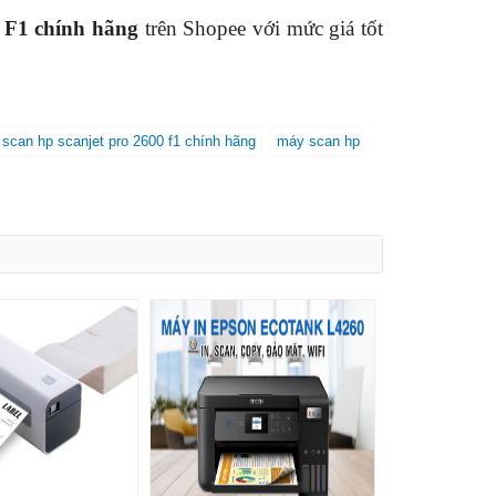
 F1 chính hãng
trên Shopee với mức giá tốt
scan hp scanjet pro 2600 f1 chính hãng
máy scan hp