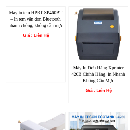
Máy in tem HPRT SP460BT
– In tem vận đơn Bluetooth
nhanh chóng, không cần mực
Giá : Liên Hệ
Máy In Đơn Hàng Xprinter
426B Chính Hãng, In Nhanh
Không Cần Mực
Giá : Liên Hệ