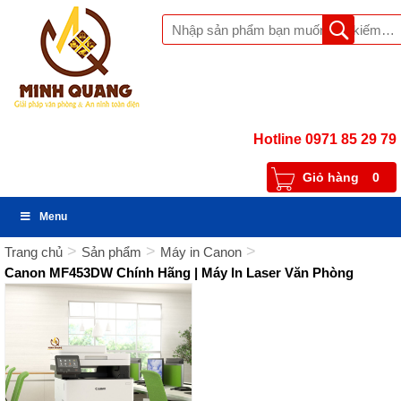
Hotline 0971 85 29 79
Giỏ hàng
0
Menu
>
>
>
Trang chủ
Sản phẩm
Máy in Canon
Canon MF453DW Chính Hãng | Máy In Laser Văn Phòng