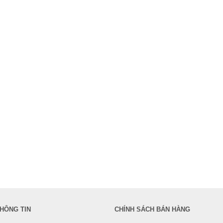
HÔNG TIN
CHÍNH SÁCH BÁN HÀNG