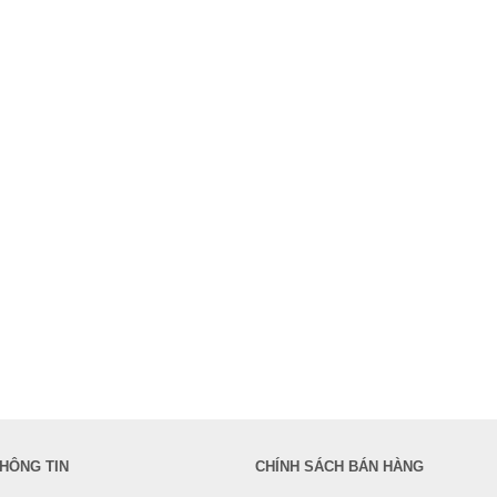
HÔNG TIN
CHÍNH SÁCH BÁN HÀNG