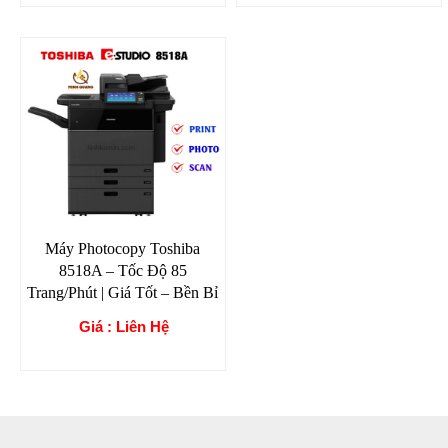
Máy Photocopy Toshiba
8518A – Tốc Độ 85
Trang/Phút | Giá Tốt – Bền Bỉ
Giá : Liên Hệ