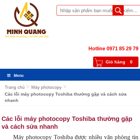
Hotline 0971 85 29 79
Giỏ hàng
0
Menu
>
>
Trang chủ
Máy photocopy
Các lỗi máy photocopy Toshiba thường gặp và cách sửa
nhanh
Các lỗi máy photocopy Toshiba thường gặp
và cách sửa nhanh
Máy photocopy Toshiba được nhiều văn phòng tin