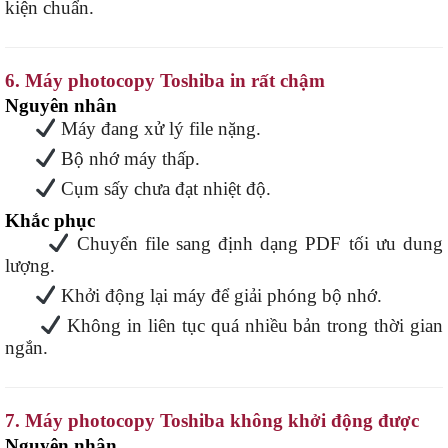
kiện chuẩn.
6. Máy photocopy Toshiba in rất chậm
Nguyên nhân
Máy đang xử lý file nặng.
Bộ nhớ máy thấp.
Cụm sấy chưa đạt nhiệt độ.
Khắc phục
Chuyển file sang định dạng PDF tối ưu dung
lượng.
Khởi động lại máy để giải phóng bộ nhớ.
Không in liên tục quá nhiều bản trong thời gian
ngắn.
7. Máy photocopy Toshiba không khởi động được
Nguyên nhân