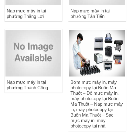
Nạp mực máy in tại
Nạp mực máy in tại
phường Thắng Lợi
phường Tân Tiến
Nạp mực máy in tại
Bơm mực máy in, máy
phường Thành Công
photocopy tại Buôn Ma
Thuột – Đổ mực máy in,
máy photocopy tại Buôn
Ma Thuột – Nạp mực máy
in, máy photocopy tại
Buôn Ma Thuột – Sạc
mực máy in, máy
photocopy tại nhà