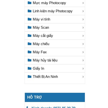
Mực máy Photocopy
Linh kiện máy Photocopy
Máy vi tính
Máy Scan
Máy cắt giấy
Máy chiếu
Máy Fax
Máy hủy tài liệu
Giấy In
Thiết Bị An Ninh
HỖ TRỢ