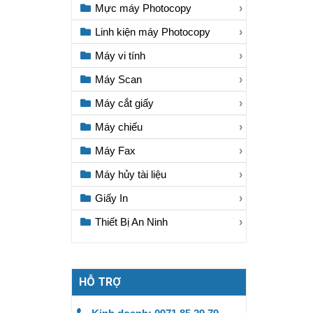
Mực máy Photocopy
Linh kiện máy Photocopy
Máy vi tính
Máy Scan
Máy cắt giấy
Máy chiếu
Máy Fax
Máy hủy tài liệu
Giấy In
Thiết Bị An Ninh
HỖ TRỢ