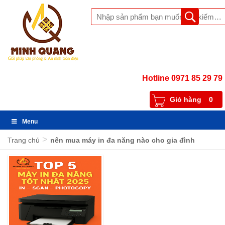
Hotline 0971 85 29 79
Giỏ hàng
0
Menu
>
Trang chủ
nên mua máy in đa năng nào cho gia đình