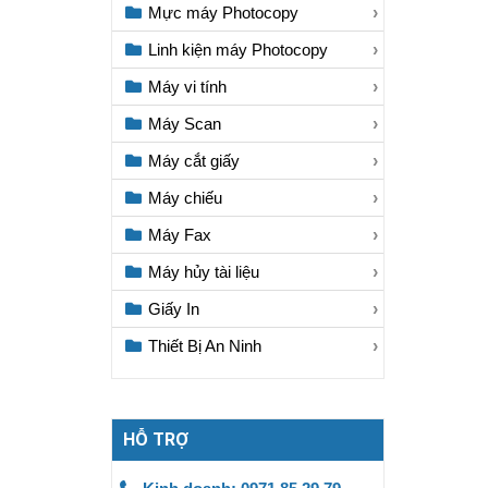
Mực máy Photocopy
Linh kiện máy Photocopy
Máy vi tính
Máy Scan
Máy cắt giấy
Máy chiếu
Máy Fax
Máy hủy tài liệu
Giấy In
Thiết Bị An Ninh
HỖ TRỢ