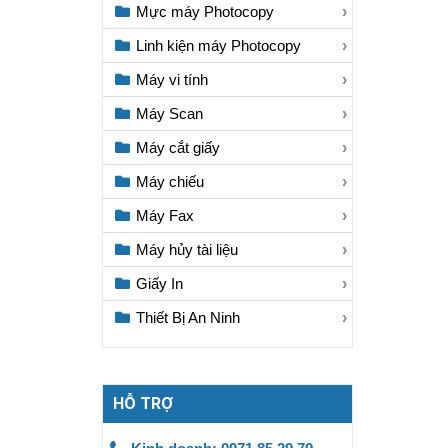
Mực máy Photocopy
Linh kiện máy Photocopy
Máy vi tính
Máy Scan
Máy cắt giấy
Máy chiếu
Máy Fax
Máy hủy tài liệu
Giấy In
Thiết Bị An Ninh
HỖ TRỢ