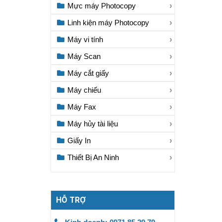
Mực máy Photocopy
Linh kiện máy Photocopy
Máy vi tính
Máy Scan
Máy cắt giấy
Máy chiếu
Máy Fax
Máy hủy tài liệu
Giấy In
Thiết Bị An Ninh
HỖ TRỢ