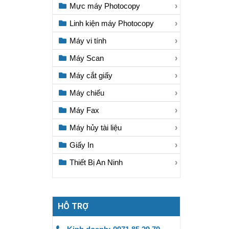
Mực máy Photocopy
Linh kiện máy Photocopy
Máy vi tính
Máy Scan
Máy cắt giấy
Máy chiếu
Máy Fax
Máy hủy tài liệu
Giấy In
Thiết Bị An Ninh
HỖ TRỢ