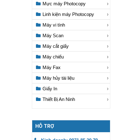
Mực máy Photocopy
Linh kiện máy Photocopy
Máy vi tính
Máy Scan
Máy cắt giấy
Máy chiếu
Máy Fax
Máy hủy tài liệu
Giấy In
Thiết Bị An Ninh
HỖ TRỢ