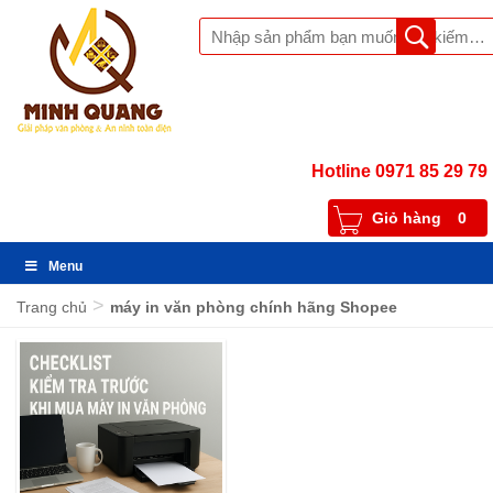
Hotline 0971 85 29 79
Giỏ hàng
0
Menu
>
Trang chủ
máy in văn phòng chính hãng Shopee