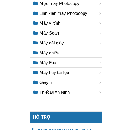
Mực máy Photocopy
Linh kiện máy Photocopy
Máy vi tính
Máy Scan
Máy cắt giấy
Máy chiếu
Máy Fax
Máy hủy tài liệu
Giấy In
Thiết Bị An Ninh
HỖ TRỢ