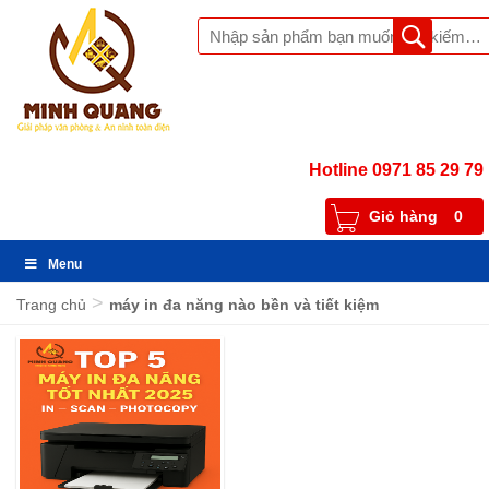
Hotline 0971 85 29 79
Giỏ hàng
0
Menu
>
Trang chủ
máy in đa năng nào bền và tiết kiệm