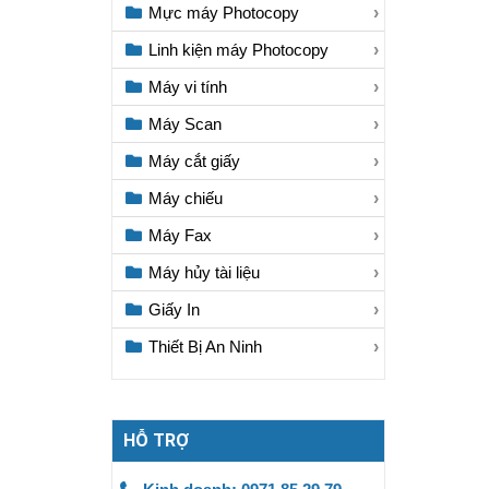
Mực máy Photocopy
Linh kiện máy Photocopy
Máy vi tính
Máy Scan
Máy cắt giấy
Máy chiếu
Máy Fax
Máy hủy tài liệu
Giấy In
Thiết Bị An Ninh
HỖ TRỢ