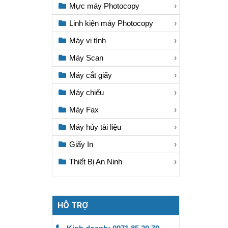
Mực máy Photocopy
Linh kiện máy Photocopy
Máy vi tính
Máy Scan
Máy cắt giấy
Máy chiếu
Máy Fax
Máy hủy tài liệu
Giấy In
Thiết Bị An Ninh
HỖ TRỢ