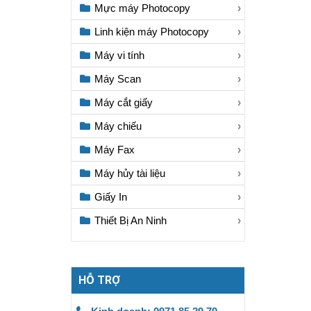
Mực máy Photocopy
Linh kiện máy Photocopy
Máy vi tính
Máy Scan
Máy cắt giấy
Máy chiếu
Máy Fax
Máy hủy tài liệu
Giấy In
Thiết Bị An Ninh
HỖ TRỢ