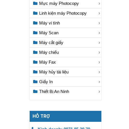
Mực máy Photocopy
Linh kiện máy Photocopy
Máy vi tính
Máy Scan
Máy cắt giấy
Máy chiếu
Máy Fax
Máy hủy tài liệu
Giấy In
Thiết Bị An Ninh
HỖ TRỢ