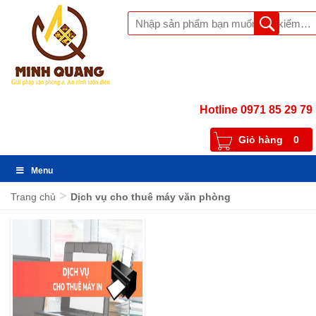
Hotline 0971 85 29 79
Giỏ hàng
0
Menu
>
Trang chủ
Dịch vụ cho thuê máy văn phòng