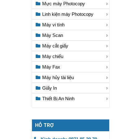
Mực máy Photocopy
Linh kiện máy Photocopy
Máy vi tính
Máy Scan
Máy cắt giấy
Máy chiếu
Máy Fax
Máy hủy tài liệu
Giấy In
Thiết Bị An Ninh
HỖ TRỢ