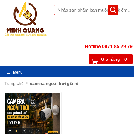
Hotline 0971 85 29 79
Giỏ hàng
0
Menu
>
Trang chủ
camera ngoài trời giá rẻ