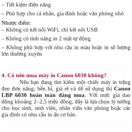
– Tiết kiệm điện năng
– Phù hợp cho cá nhân, gia đình hoặc văn phòng nhỏ
Nhược điểm:
– Không có kết nối WiFi, chỉ kết nối USB
– Không có tính năng in 2 mặt tự động
– Không phù hợp với nhu cầu in màu hoặc in số lượng
lớn thường xuyên
4. Có nên mua máy in Canon 6030 không?
Nếu bạn đang tìm kiếm một chiếc máy in trắng
đen đơn năng, bền bỉ, giá rẻ và dễ sử dụng thì
Canon
LBP 6030 hoàn toàn đáng mua
. Với mức giá dao
động khoảng 2–2,5 triệu đồng, đây là lựa chọn lý tưởng
cho học sinh, sinh viên, nhân viên văn phòng hoặc các
gia đình có nhu cầu in ấn cơ bản.