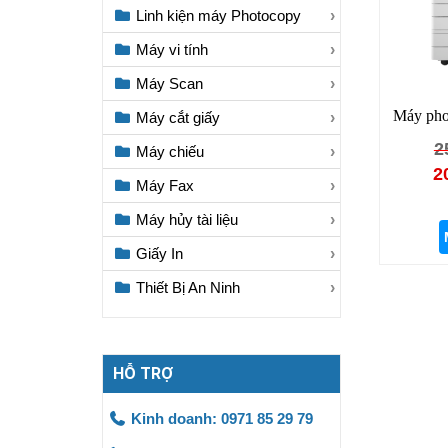
Linh kiện máy Photocopy
Máy vi tính
Máy Scan
Máy pho
Máy cắt giấy
2
Máy chiếu
2
Máy Fax
Máy hủy tài liệu
Giấy In
Thiết Bị An Ninh
HỖ TRỢ
Kinh doanh: 0971 85 29 79