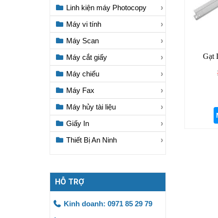
Linh kiện máy Photocopy
Máy vi tính
Máy Scan
Gạt 
Máy cắt giấy
Máy chiếu
Máy Fax
Máy hủy tài liệu
Giấy In
Thiết Bị An Ninh
HỖ TRỢ
Kinh doanh: 0971 85 29 79